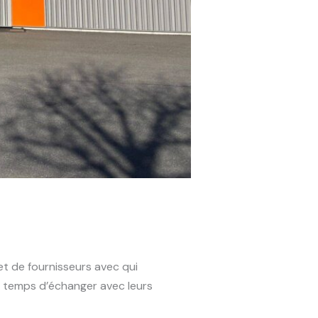
 et de fournisseurs avec qui
 le temps d’échanger avec leurs