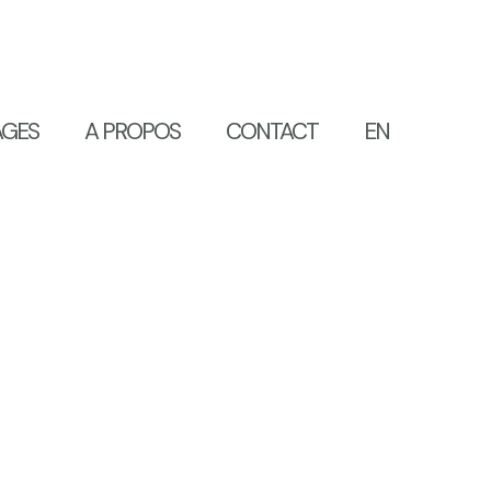
AGES
A PROPOS
CONTACT
EN