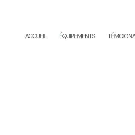
ACCUEIL
ÉQUIPEMENTS
TÉMOIGN