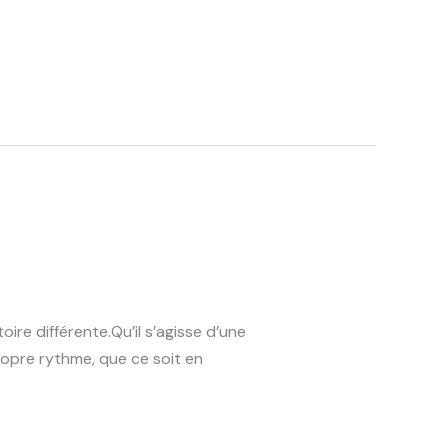
ire différente.Qu’il s’agisse d’une
ropre rythme, que ce soit en