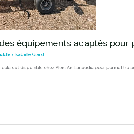
: des équipements adaptés pour pro
addle
/
Isabelle Giard
 cela est disponible chez Plein Air Lanaudia pour permettre 