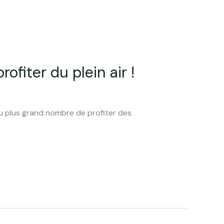
fiter du plein air !
au plus grand nombre de profiter des