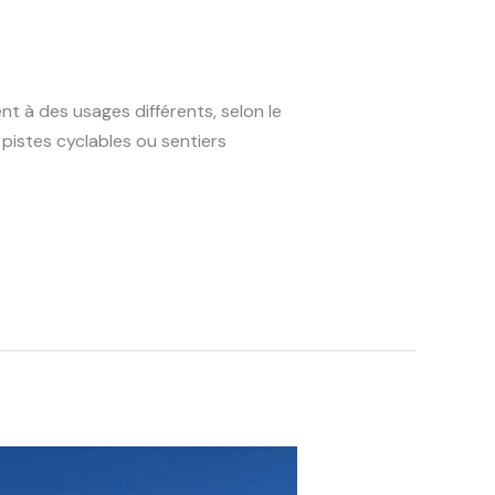
t à des usages différents, selon le
 pistes cyclables ou sentiers