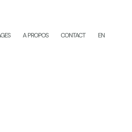
AGES
A PROPOS
CONTACT
EN