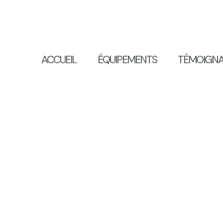
ACCUEIL
ÉQUIPEMENTS
TÉMOIGN