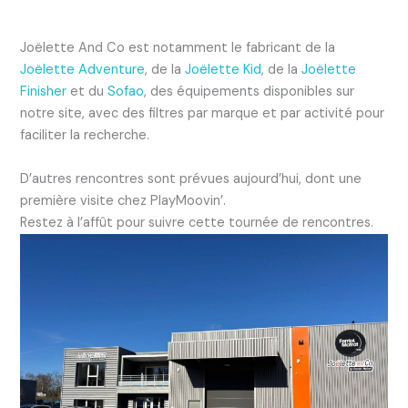
Joëlette And Co est notamment le fabricant de la
Joëlette Adventure
, de la
Joëlette Kid
, de la
Joëlette
Finisher
et du
Sofao
, des équipements disponibles sur
notre site, avec des filtres par marque et par activité pour
faciliter la recherche.
D’autres rencontres sont prévues aujourd’hui, dont une
première visite chez PlayMoovin’.
Restez à l’affût pour suivre cette tournée de rencontres.