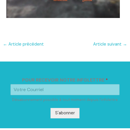
←
Article précédent
Article suivant
→
POUR RECEVOIR NOTRE INFOLETTRE
*
Désabonnement possible à tout moment depuis l'infolettre
S'abonner