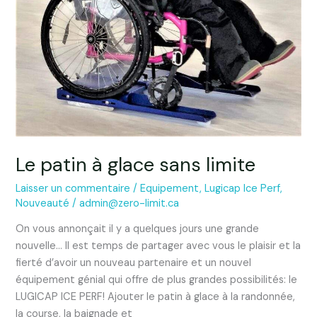
Le patin à glace sans limite
Laisser un commentaire
/
Equipement
,
Lugicap Ice Perf
,
Nouveauté
/
admin@zero-limit.ca
On vous annonçait il y a quelques jours une grande
nouvelle… Il est temps de partager avec vous le plaisir et la
fierté d’avoir un nouveau partenaire et un nouvel
équipement génial qui offre de plus grandes possibilités: le
LUGICAP ICE PERF! Ajouter le patin à glace à la randonnée,
la course, la baignade et