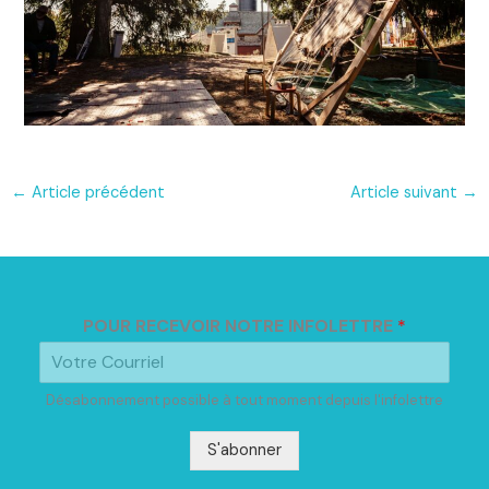
←
Article précédent
Article suivant
→
POUR RECEVOIR NOTRE INFOLETTRE
*
Désabonnement possible à tout moment depuis l'infolettre
S'abonner