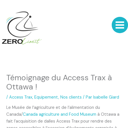
Aller
au
contenu
Témoignage du Access Trax à
Ottawa !
/
Access Trax
,
Equipement
,
Nos clients
/ Par
Isabelle Giard
Le Musée de l’agriculture et de l’alimentation du
Canada/
Canada agriculture and Food Museum
à Ottawa a
fait l’acquisition de dalles Access Trax pour rendre des