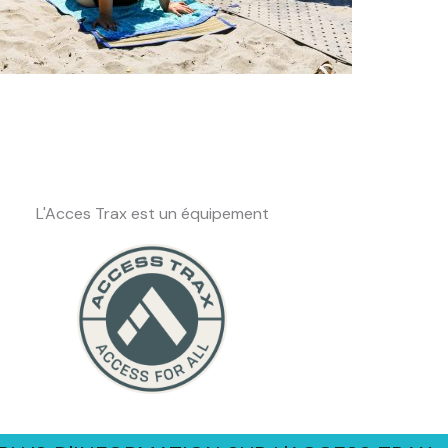
L'Acces Trax est un équipement