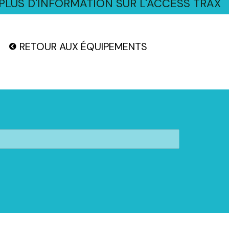
LUS D'INFORMATION SUR L'ACCESS TRAX
RETOUR AUX ÉQUIPEMENTS