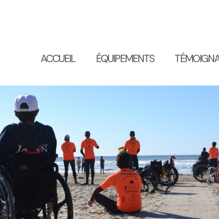
ACCUEIL
ÉQUIPEMENTS
TÉMOIGN