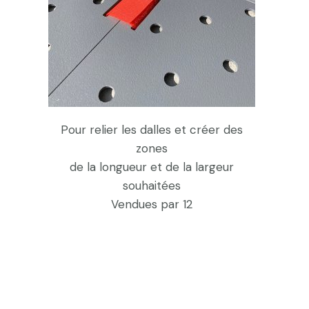
Pour relier les dalles et créer des
zones
de la longueur et de la largeur
souhaitées
Vendues par 12