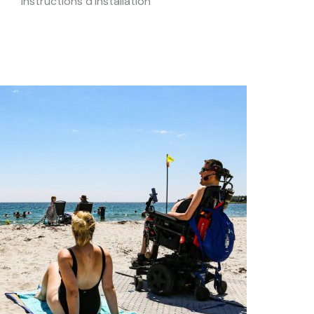
Instructions d'installation