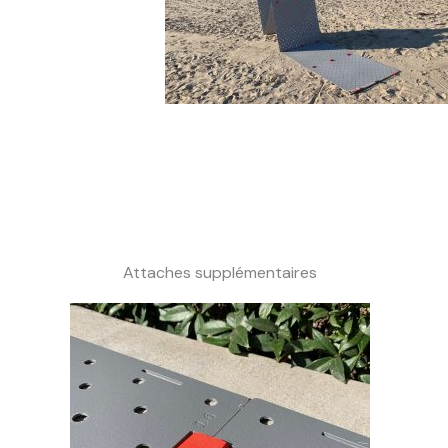
Attaches supplémentaires