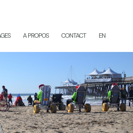
AGES
A PROPOS
CONTACT
EN