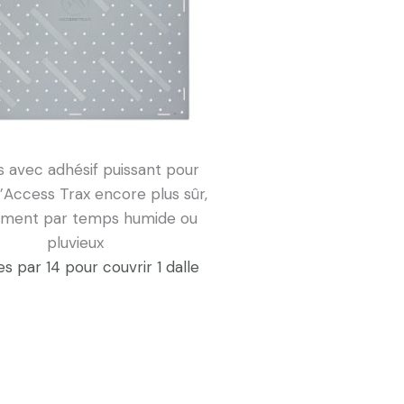
 avec adhésif puissant pour
l’Access Trax encore plus sûr,
ment par temps humide ou
pluvieux
s par 14 pour couvrir 1 dalle