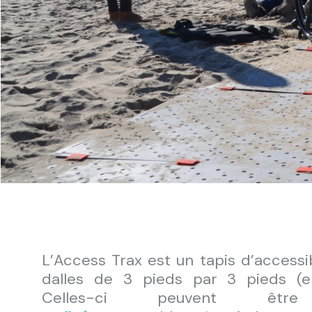
L’Access Trax est un tapis d’accessibi
dalles de 3 pieds par 3 pieds (e
Celles-ci peuvent ê