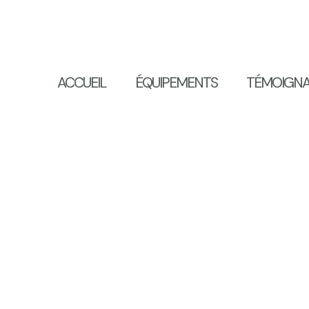
ACCUEIL
ÉQUIPEMENTS
TÉMOIGN