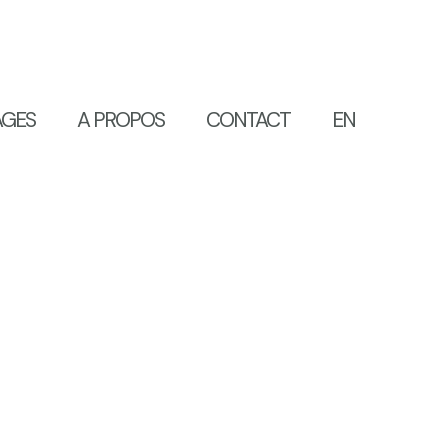
AGES
A PROPOS
CONTACT
EN