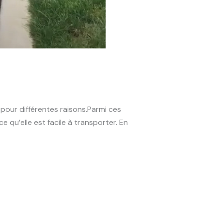
 pour différentes raisons.Parmi ces
arce qu’elle est facile à transporter. En