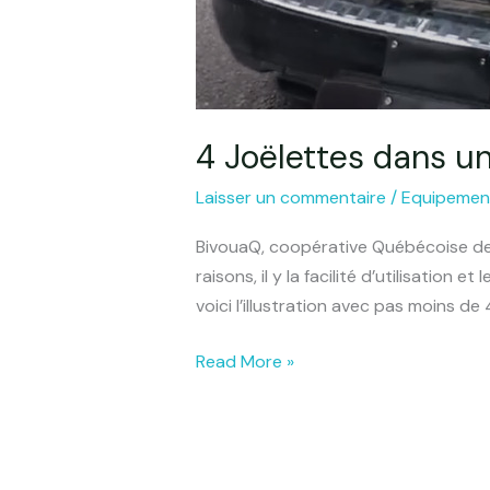
4 Joëlettes dans 
Laisser un commentaire
/
Equipemen
BivouaQ, coopérative Québécoise de so
raisons, il y la facilité d’utilisation 
voici l’illustration avec pas moins d
Read More »