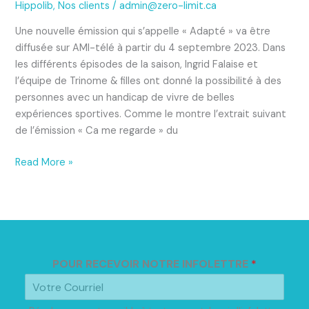
Hippolib
,
Nos clients
/
admin@zero-limit.ca
Une nouvelle émission qui s’appelle « Adapté » va être
diffusée sur AMI-télé à partir du 4 septembre 2023. Dans
les différents épisodes de la saison, Ingrid Falaise et
l’équipe de Trinome & filles ont donné la possibilité à des
personnes avec un handicap de vivre de belles
expériences sportives. Comme le montre l’extrait suivant
de l’émission « Ca me regarde » du
Read More »
POUR RECEVOIR NOTRE INFOLETTRE
*