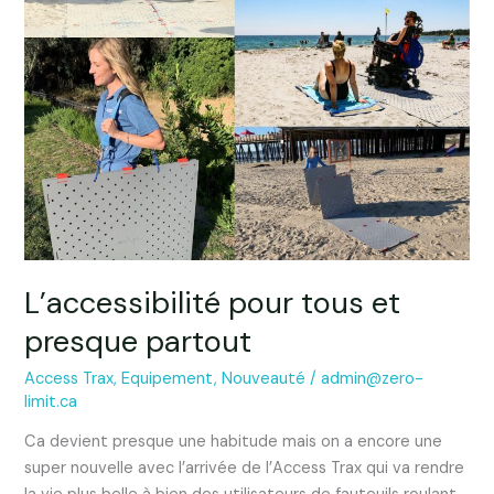
L’accessibilité pour tous et
presque partout
Access Trax
,
Equipement
,
Nouveauté
/
admin@zero-
limit.ca
Ca devient presque une habitude mais on a encore une
super nouvelle avec l’arrivée de l’Access Trax qui va rendre