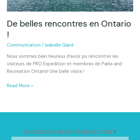
De belles rencontres en Ontario
!
Communication
/
Isabelle Giard
Nous sommes bien heureux d’avoir pu rencontrer les
visiteurs de PRO Expedition et membres de Parks and
Recreation Ontario! Une belle visite !
Read More »
POUR RECEVOIR NOTRE INFOLETTRE
*