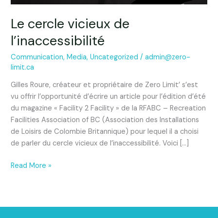
Le cercle vicieux de
l’inaccessibilité
Communication
,
Media
,
Uncategorized
/
admin@zero-
limit.ca
Gilles Roure, créateur et propriétaire de Zero Limit’ s’est
vu offrir l’opportunité d’écrire un article pour l’édition d’été
du magazine « Facility 2 Facility » de la RFABC – Recreation
Facilities Association of BC (Association des Installations
de Loisirs de Colombie Britannique) pour lequel il a choisi
de parler du cercle vicieux de l’inaccessibilité. Voici […]
Read More »