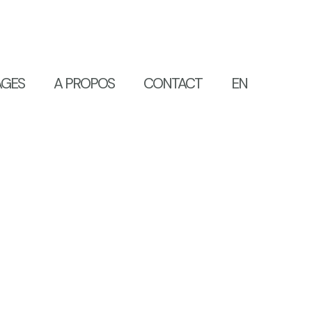
AGES
A PROPOS
CONTACT
EN