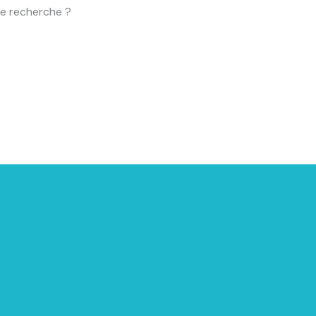
une recherche ?