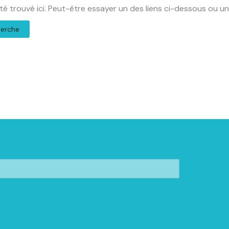
 été trouvé ici. Peut-être essayer un des liens ci-dessous ou 