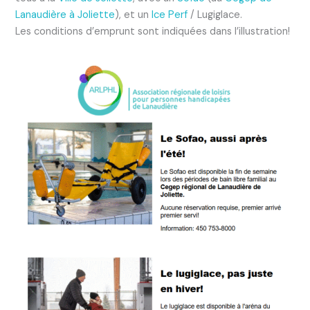
Lanaudière à Joliette
), et un
Ice Perf
/ Lugiglace.
Les conditions d’emprunt sont indiquées dans l’illustration!