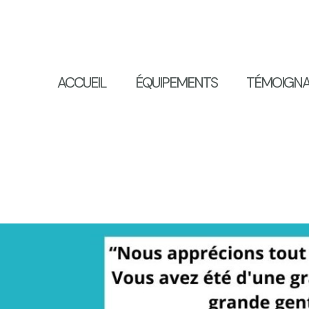
ACCUEIL
ÉQUIPEMENTS
TÉMOIGN