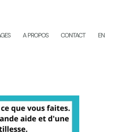
AGES
A PROPOS
CONTACT
EN