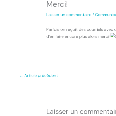
Merci!
Laisser un commentaire
/
Communica
Parfois on reçoit des courriels avec 
d’en faire encore plus alors merci!
←
Article précédent
Laisser un commentai