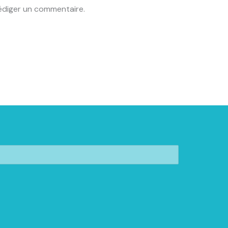
édiger un commentaire.