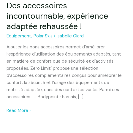
Des accessoires
incontournable, expérience
adaptée rehaussée !
Equipement
,
Polar Skis
/
Isabelle Giard
Ajouter les bons accessoires permet d’améliorer
l’expérience d’utilisation des équipements adaptés, tant
en matière de confort que de sécurité et d’activités
proposées. Zero Limit’ propose une sélection
d’accessoires complémentaires conçus pour améliorer le
confort, la sécurité et l’usage des équipements de
mobilité adaptée, dans des contextes variés. Parmi ces
accessoires : – Bodypoint : harnais, […]
Read More »