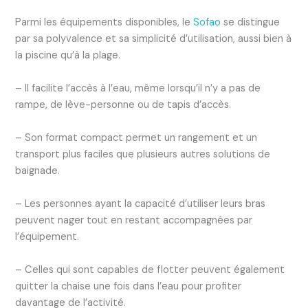
Parmi les équipements disponibles, le
Sofao
se distingue
par sa polyvalence et sa simplicité d’utilisation, aussi bien à
la piscine qu’à la plage.
– Il facilite l’accès à l’eau, même lorsqu’il n’y a pas de
rampe, de lève-personne ou de tapis d’accès.
– Son format compact permet un rangement et un
transport plus faciles que plusieurs autres solutions de
baignade.
– Les personnes ayant la capacité d’utiliser leurs bras
peuvent nager tout en restant accompagnées par
l’équipement.
– Celles qui sont capables de flotter peuvent également
quitter la chaise une fois dans l’eau pour profiter
davantage de l’activité.