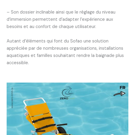
– Son dossier inclinable ainsi que le réglage du niveau
d’immersion permettent d’adapter l’expérience aux
besoins et au confort de chaque utilisateur.
Autant d’éléments qui font du Sofao une solution
appréciée par de nombreuses organisations, installations
aquatiques et familles souhaitant rendre la baignade plus
accessible.