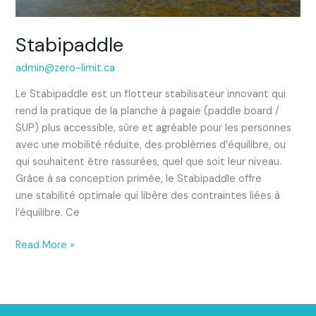
Stabipaddle
admin@zero-limit.ca
Le Stabipaddle est un flotteur stabilisateur innovant qui
rend la pratique de la planche à pagaie (paddle board /
SUP) plus accessible, sûre et agréable pour les personnes
avec une mobilité réduite, des problèmes d’équilibre, ou
qui souhaitent être rassurées, quel que soit leur niveau.
Grâce à sa conception primée, le Stabipaddle offre
une stabilité optimale qui libère des contraintes liées à
l’équilibre. Ce
Read More »