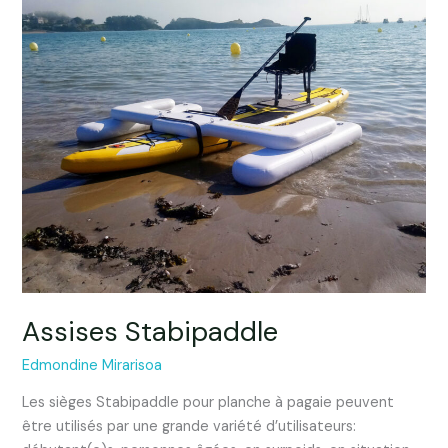
Assises Stabipaddle
Edmondine Mirarisoa
Les sièges Stabipaddle pour planche à pagaie peuvent
être utilisés par une grande variété d’utilisateurs: