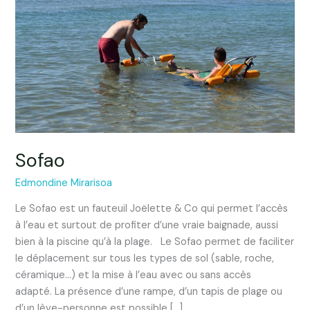
Sofao
Edmondine Mirarisoa
Le Sofao est un fauteuil Joëlette & Co qui permet l’accès
à l’eau et surtout de profiter d’une vraie baignade, aussi
bien à la piscine qu’à la plage. Le Sofao permet de faciliter
le déplacement sur tous les types de sol (sable, roche,
céramique…) et la mise à l’eau avec ou sans accès
adapté. La présence d’une rampe, d’un tapis de plage ou
d’un lève-personne est possible […]