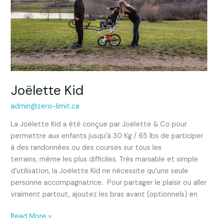
Joëlette Kid
admin@zero-limit.ca
La Joëlette Kid a été conçue par Joëlette & Co pour
permettre aux enfants jusqu’à 30 Kg / 65 lbs de participer
à des randonnées ou des courses sur tous les
terrains, même les plus difficiles. Très maniable et simple
d’utilisation, la Joëlette Kid ne nécessite qu’une seule
personne accompagnatrice. Pour partager le plaisir ou aller
vraiment partout, ajoutez les bras avant (optionnels) en
Read More »