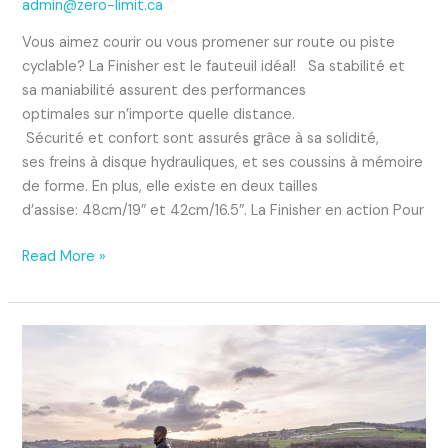
admin@zero-limit.ca
Vous aimez courir ou vous promener sur route ou piste
cyclable? La Finisher est le fauteuil idéal! Sa stabilité et
sa maniabilité assurent des performances
optimales sur n’importe quelle distance.
Sécurité et confort sont assurés grâce à sa solidité,
ses freins à disque hydrauliques, et ses coussins à mémoire
de forme. En plus, elle existe en deux tailles
d’assise: 48cm/19″ et 42cm/16.5″. La Finisher en action Pour
Read More »
Joëlette
Kid